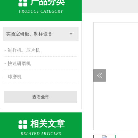
产品分类
PRODUCT CATEGORY
实验室研磨、制样设备
制样机、压片机
快速研磨机
球磨机
查看全部
相关文章
RELATED ARTICLES