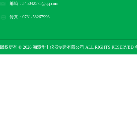
邮箱：345042575@qq.com
传真：0731-58267996
版权所有 © 2026 湘潭华丰仪器制造有限公司 ALL RIGHTS RESERVED