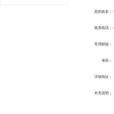
您的姓名：
联系电话：
常用邮箱：
省份：
详细地址：
补充说明：