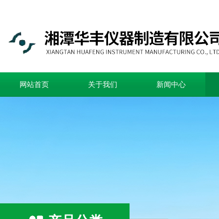
网站首页
关于我们
新闻中心