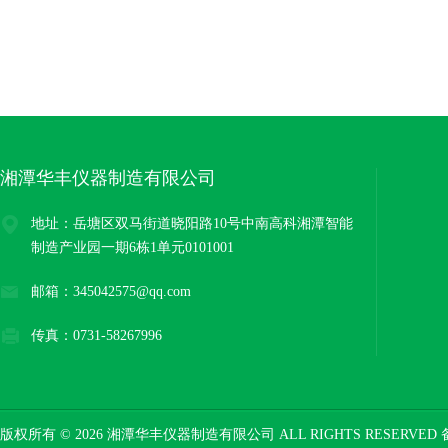
湘潭华丰仪器制造有限公司
地址：岳塘区双马街道晓阳路10号中南高科湘潭智能
制造产业园一期6栋1单元0101001
邮箱：345042575@qq.com
传真：0731-58267996
版权所有 © 2026 湘潭华丰仪器制造有限公司 ALL RIGHTS RESERVED