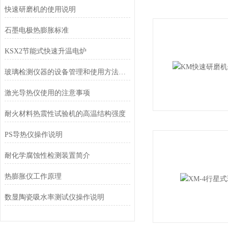
快速研磨机的使用说明
石墨电极热膨胀标准
KSX2节能式快速升温电炉
玻璃检测仪器的设备管理和使用方法是怎样的
激光导热仪使用的注意事项
耐火材料热震性试验机的高温结构强度
PS导热仪操作说明
耐化学腐蚀性检测装置简介
热膨胀仪工作原理
数显陶瓷吸水率测试仪操作说明