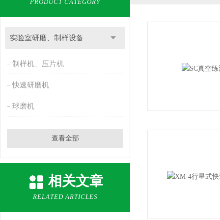
PRODUCT CATEGORY
实验室研磨、制样设备
制样机、压片机
快速研磨机
球磨机
查看全部
相关文章
RELATED ARTICLES