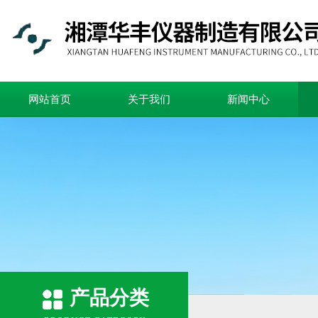
网站首页
关于我们
新闻中心
产品分类