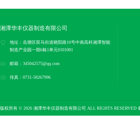
湘潭华丰仪器制造有限公司
地址：岳塘区双马街道晓阳路10号中南高科湘潭智能
制造产业园一期6栋1单元0101001
邮箱：345042575@qq.com
传真：0731-58267996
版权所有 © 2026 湘潭华丰仪器制造有限公司 ALL RIGHTS RESERVED