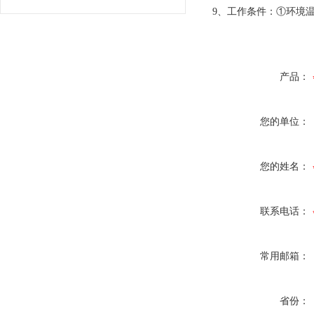
9、工作条件：①环境温度
产品：
您的单位：
您的姓名：
联系电话：
常用邮箱：
省份：