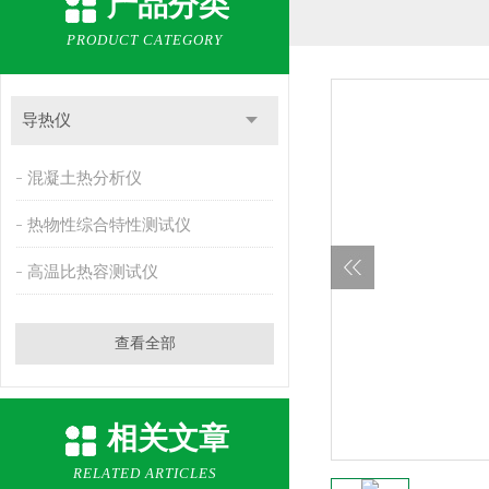
产品分类
PRODUCT CATEGORY
导热仪
混凝土热分析仪
热物性综合特性测试仪
高温比热容测试仪
查看全部
相关文章
RELATED ARTICLES