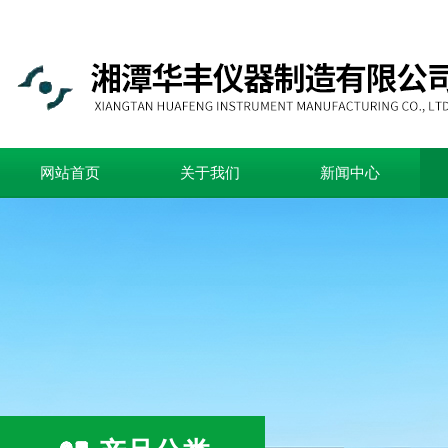
网站首页
关于我们
新闻中心