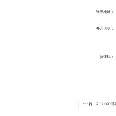
详细地址：
补充说明：
验证码：
上一篇：
XPD-06D