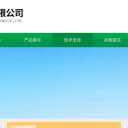
心
产品展示
技术支持
在线留言