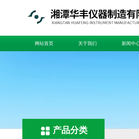
网站首页
关于我们
新闻中
产品分类