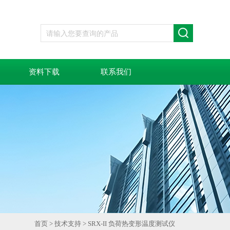
资料下载
联系我们
首页
>
技术支持
> SRX-II 负荷热变形温度测试仪