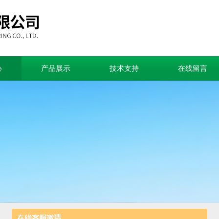
心
产品展示
技术支持
在线留言