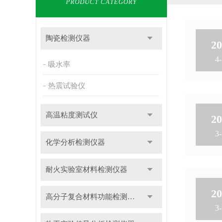
PRODUCT CATEGORY
陶瓷检测仪器
20
4-
吸水率
热震试验仪
高温粘度测试仪
20
3-
化学分析检测仪器
耐火实验室材料检测仪器
20
高分子复合材料功能检测仪器
3-