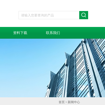
资料下载
联系我们
首页
>
新闻中心