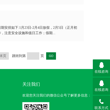
期安排如下:1月23日-2月4日放假，2月5日（正月初
注意安全设施和值日工作；假期...
末页
跳转到第
页
在线咨询
关注我们
在线咨询
欢迎您关注我们的微信公众号了解更多信息：
联系方式