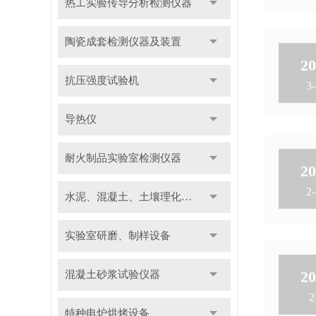
热工实验传导分析检测仪器
陶瓷成套检测仪器及装置
20
抗压强度试验机
3-
导热仪
耐火制品实验室检测仪器
20
2-
水泥、混凝土、土壤理化检测仪器及装置
实验室研磨、制样设备
20
混凝土砂浆试验仪器
2
特种电炉烘烤设备