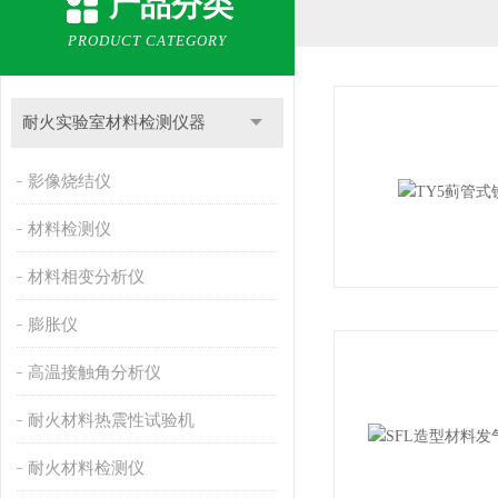
产品分类
PRODUCT CATEGORY
耐火实验室材料检测仪器
影像烧结仪
材料检测仪
材料相变分析仪
膨胀仪
高温接触角分析仪
耐火材料热震性试验机
耐火材料检测仪