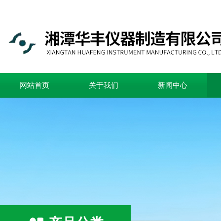
网站首页
关于我们
新闻中心