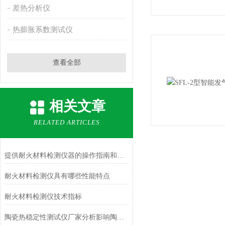
差热分析仪
热膨胀系数测试仪
查看全部
相关文章
RELATED ARTICLES
提供耐火材料检测仪器的操作指南和关键使用注意事项
耐火材料检测仪具有哪些性能特点
耐火材料检测仪技术指标
陶瓷热稳定性测试仪厂家分析影响陶瓷热稳定性的因素