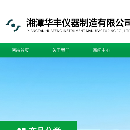
网站首页
关于我们
新闻中心