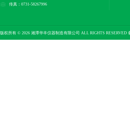
传真：0731-58267996
版权所有 © 2026 湘潭华丰仪器制造有限公司 ALL RIGHTS RESERVED