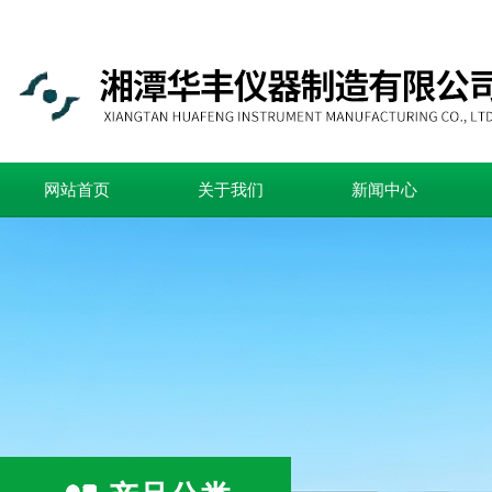
网站首页
关于我们
新闻中心