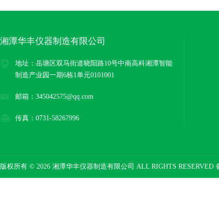
湘潭华丰仪器制造有限公司
地址：岳塘区双马街道晓阳路10号中南高科湘潭智能
制造产业园一期6栋1单元0101001
邮箱：345042575@qq.com
传真：0731-58267996
版权所有 © 2026 湘潭华丰仪器制造有限公司 ALL RIGHTS RESERVED