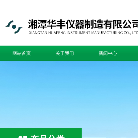
网站首页
关于我们
新闻中心