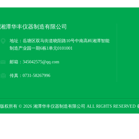
湘潭华丰仪器制造有限公司
地址：岳塘区双马街道晓阳路10号中南高科湘潭智能
制造产业园一期6栋1单元0101001
邮箱：345042575@qq.com
传真：0731-58267996
版权所有 © 2026 湘潭华丰仪器制造有限公司 ALL RIGHTS RESERVED