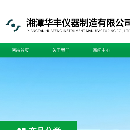
网站首页
关于我们
新闻中心