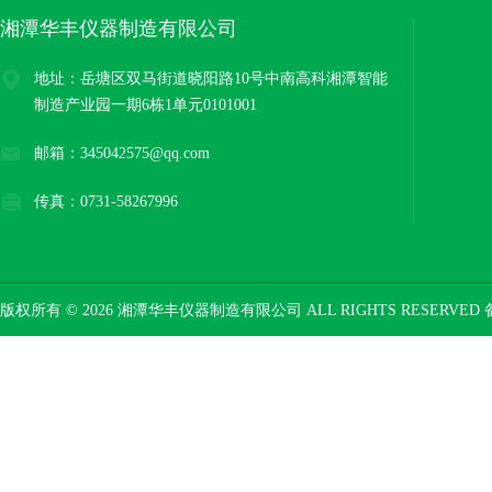
湘潭华丰仪器制造有限公司
地址：岳塘区双马街道晓阳路10号中南高科湘潭智能
制造产业园一期6栋1单元0101001
邮箱：345042575@qq.com
传真：0731-58267996
版权所有 © 2026 湘潭华丰仪器制造有限公司 ALL RIGHTS RESERVED