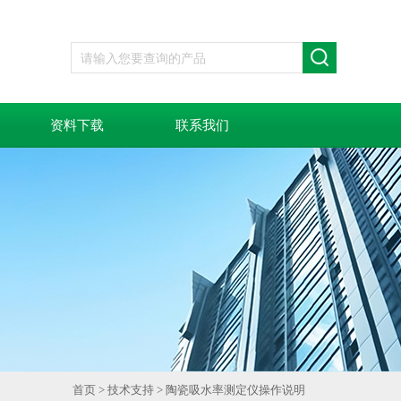
资料下载
联系我们
首页
>
技术支持
> 陶瓷吸水率测定仪操作说明