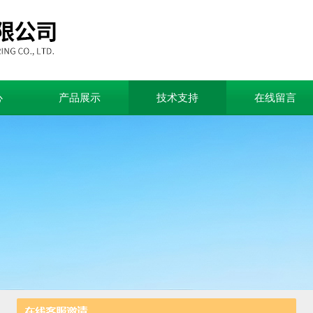
心
产品展示
技术支持
在线留言