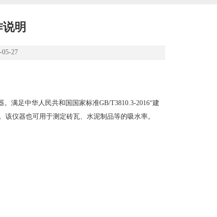
作说明
5-27
华人民共和国国家标准GB/T3810.3-2016“建
定条件。该仪器也可用于测定砖瓦、水泥制品等的吸水率。