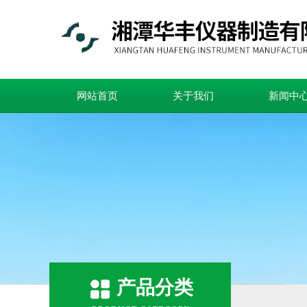
网站首页
关于我们
新闻中
产品分类