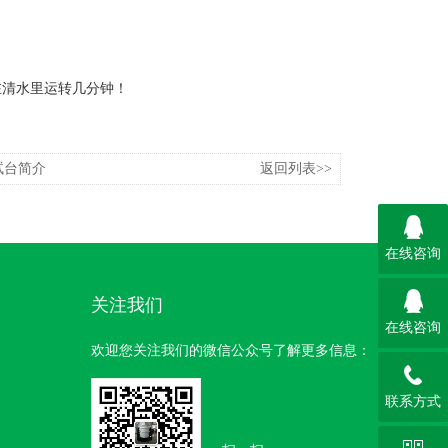
在清水里运转几分钟！
试台简介
返回列表>>
在线咨询
关注我们
在线咨询
欢迎您关注我们的微信公众号了解更多信息：
联系方式