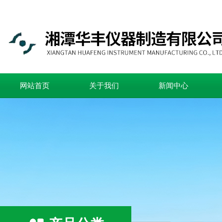
网站首页
关于我们
新闻中心