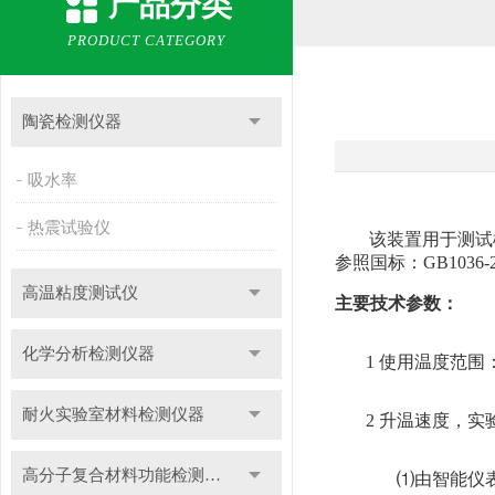
产品分类
PRODUCT CATEGORY
陶瓷检测仪器
吸水率
热震试验仪
该装置用于测试
参照国标：
GB1036-
高温粘度测试仪
主要技术参数：
化学分析检测仪器
1 使用温度范围：-
耐火实验室材料检测仪器
2 升温速度，实
高分子复合材料功能检测仪器
⑴由智能仪