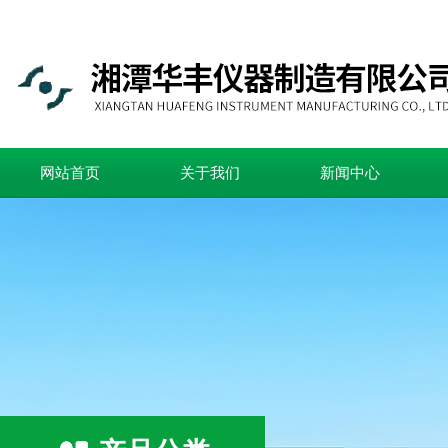
网站首页
关于我们
新闻中心