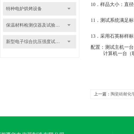
10．样品大小：直径6
特种电炉烘烤设备
11．测试系统满足标准：
保温材料检测仪器及试验装置
13．采用石英标样
新型电子综合抗压强度试验机
配置：测试主机一台
计算机一台（
上一篇：
陶瓷砖耐化