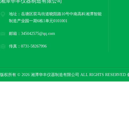
湘潭华丰仪器制造有限公司
地址：岳塘区双马街道晓阳路10号中南高科湘潭智能
制造产业园一期6栋1单元0101001
邮箱：345042575@qq.com
传真：0731-58267996
版权所有 © 2026 湘潭华丰仪器制造有限公司 ALL RIGHTS RESERVED