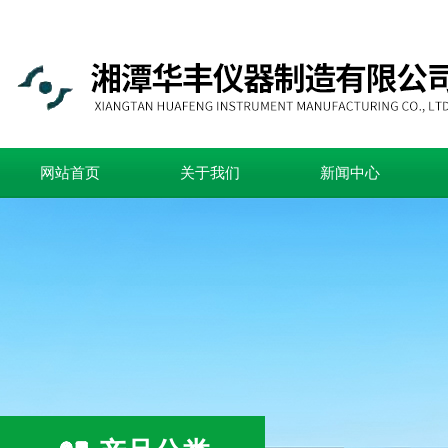
网站首页
关于我们
新闻中心