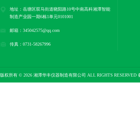
地址：岳塘区双马街道晓阳路10号中南高科湘潭智能
制造产业园一期6栋1单元0101001
邮箱：345042575@qq.com
传真：0731-58267996
版权所有 © 2026 湘潭华丰仪器制造有限公司 ALL RIGHTS RESERVED