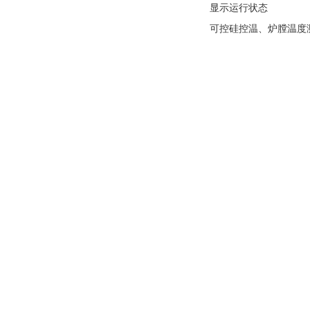
显示运行状态
可控硅控温、炉膛温度