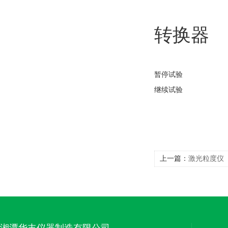
转换器
暂停试验
继续试验
上一篇：
激光粒度仪
湘潭华丰仪器制造有限公司