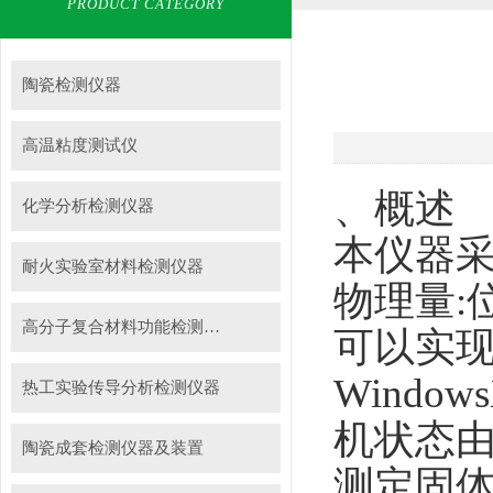
PRODUCT CATEGORY
陶瓷检测仪器
高温粘度测试仪
、概述
化学分析检测仪器
本仪器
耐火实验室材料检测仪器
物理量:
高分子复合材料功能检测仪器
可以实
Wind
热工实验传导分析检测仪器
机状态
陶瓷成套检测仪器及装置
测定固