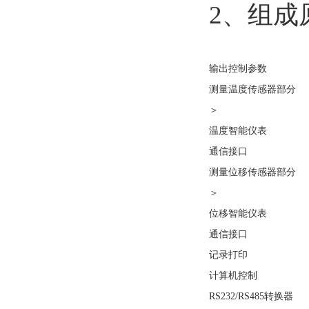
2
、组成
输出控制参数
测量温度传感器部分
＞
温度智能仪表
通信接口
测量位移传感器部分
＞
位移智能仪表
通信接口
记录打印
计算机控制
RS232/RS485转换器