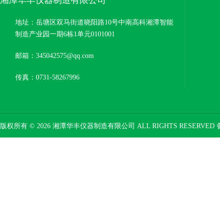
地址：岳塘区双马街道晓阳路10号中南高科湘潭智能
制造产业园一期6栋1单元0101001
邮箱：345042575@qq.com
传真：0731-58267996
版权所有 © 2026 湘潭华丰仪器制造有限公司 ALL RIGHTS RESERVED