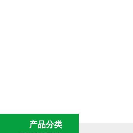
网站首页
关于我们
新闻中心
产品分类