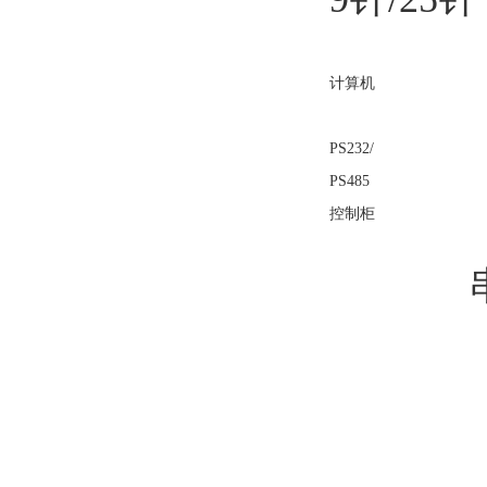
计算机
PS232/
PS485
控制柜
CO