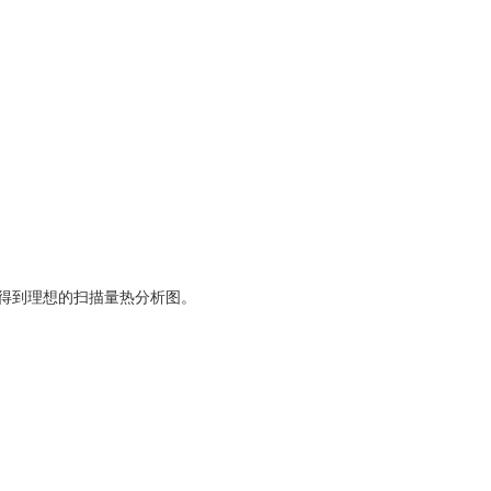
得到理想的扫描量热分析图。