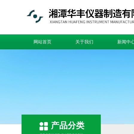
网站首页
关于我们
新闻中
产品分类