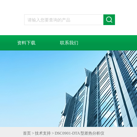
资料下载
联系我们
首页
>
技术支持
> DSC0901-DTA 型差热分析仪