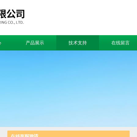
心
产品展示
技术支持
在线留言