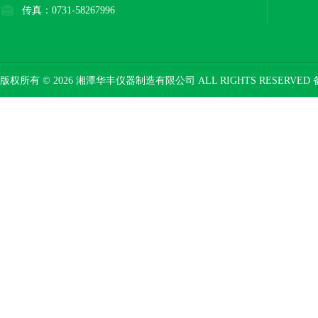
传真：0731-58267996
版权所有 © 2026 湘潭华丰仪器制造有限公司 ALL RIGHTS RESERVED