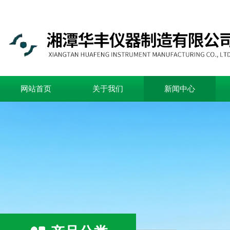
网站首页
关于我们
新闻中心