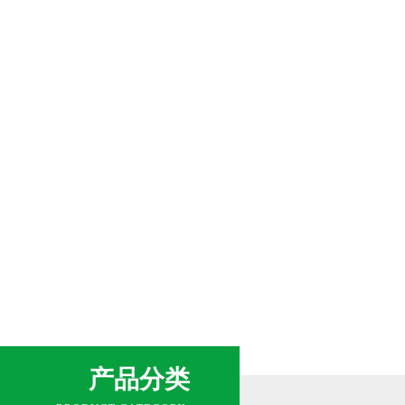
网站首页
关于我们
新闻中心
产品分类