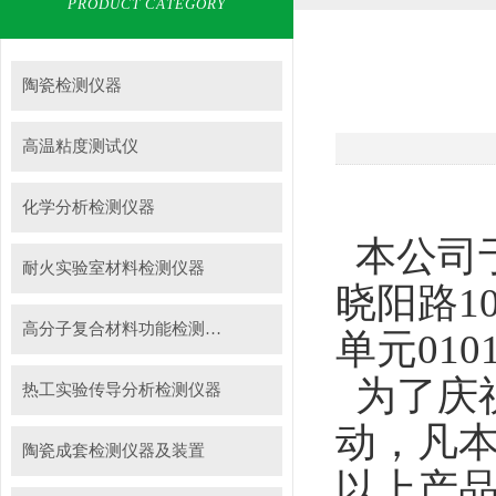
PRODUCT CATEGORY
陶瓷检测仪器
高温粘度测试仪
化学分析检测仪器
本公司于
耐火实验室材料检测仪器
晓阳路1
高分子复合材料功能检测仪器
单元01
为了庆
热工实验传导分析检测仪器
动，凡本
陶瓷成套检测仪器及装置
以上产品