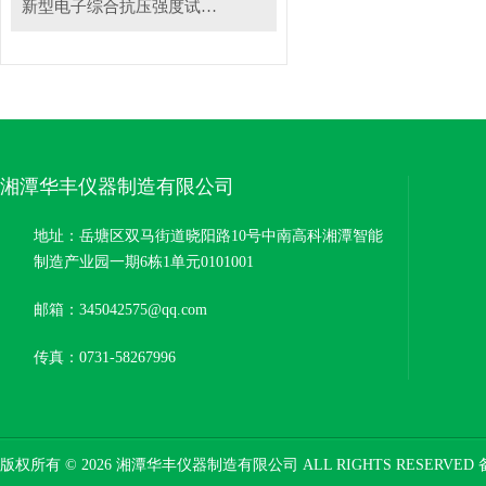
新型电子综合抗压强度试验机
湘潭华丰仪器制造有限公司
地址：岳塘区双马街道晓阳路10号中南高科湘潭智能
制造产业园一期6栋1单元0101001
邮箱：345042575@qq.com
传真：0731-58267996
版权所有 © 2026 湘潭华丰仪器制造有限公司 ALL RIGHTS RESERVED