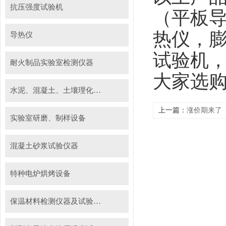
抗压强度试验机
（平板
热仪，
导热仪
试验机
耐火制品实验室检测仪器
大家选
水泥、混凝土、土壤理化检测仪器及装置
上一篇：
涨价期来了
实验室研磨、制样设备
混凝土砂浆试验仪器
特种电炉烘烤设备
保温材料检测仪器及试验装置