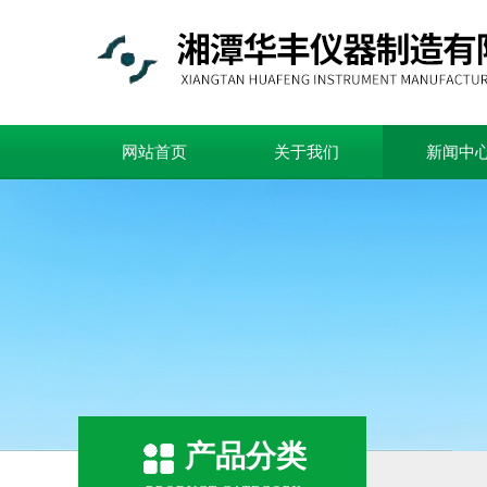
网站首页
关于我们
新闻中
产品分类