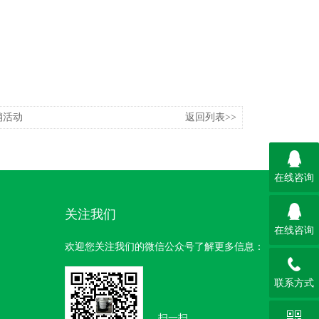
销活动
返回列表>>
在线咨询
关注我们
在线咨询
欢迎您关注我们的微信公众号了解更多信息：
联系方式
扫一扫