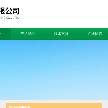
心
产品展示
技术支持
在线留言