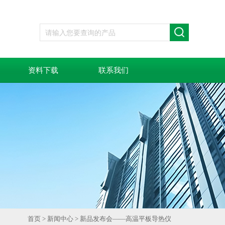
资料下载
联系我们
首页
>
新闻中心
> 新品发布会——高温平板导热仪