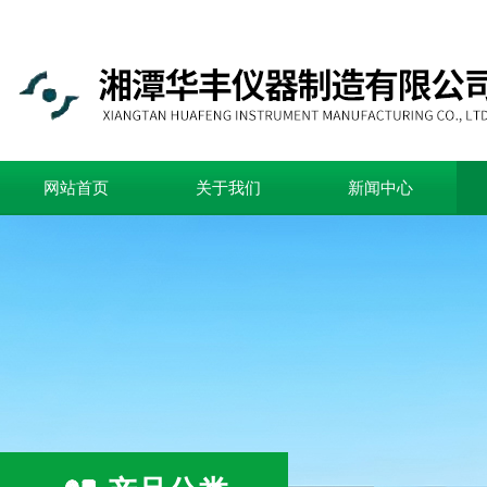
网站首页
关于我们
新闻中心