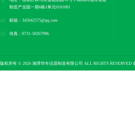
制造产业园一期6栋1单元0101001
邮箱：345042575@qq.com
传真：0731-58267996
版权所有 © 2026 湘潭华丰仪器制造有限公司 ALL RIGHTS RESERVED