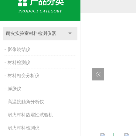
产品分类
PRODUCT CATEGORY
耐火实验室材料检测仪器
影像烧结仪
材料检测仪
材料相变分析仪
膨胀仪
高温接触角分析仪
耐火材料热震性试验机
耐火材料检测仪