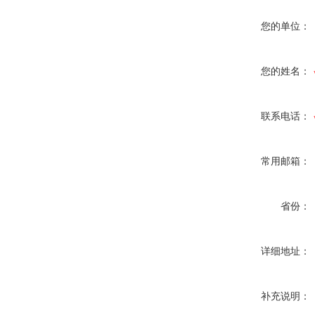
您的单位：
您的姓名：
联系电话：
常用邮箱：
省份：
详细地址：
补充说明：