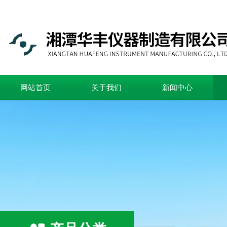
网站首页
关于我们
新闻中心