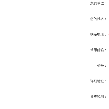
您的单位：
您的姓名：
联系电话：
常用邮箱：
省份：
详细地址：
补充说明：