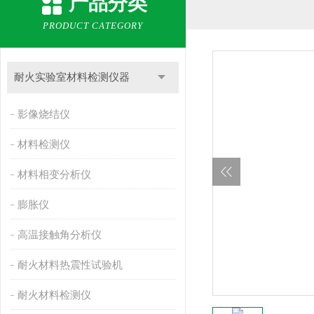
产品分类
PRODUCT CATEGORY
耐火实验室材料检测仪器
影像烧结仪
材料检测仪
材料相变分析仪
膨胀仪
高温接触角分析仪
耐火材料热震性试验机
耐火材料检测仪