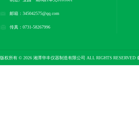
邮箱：345042575@qq.com
传真：0731-58267996
版权所有 © 2026 湘潭华丰仪器制造有限公司 ALL RIGHTS RESERVED