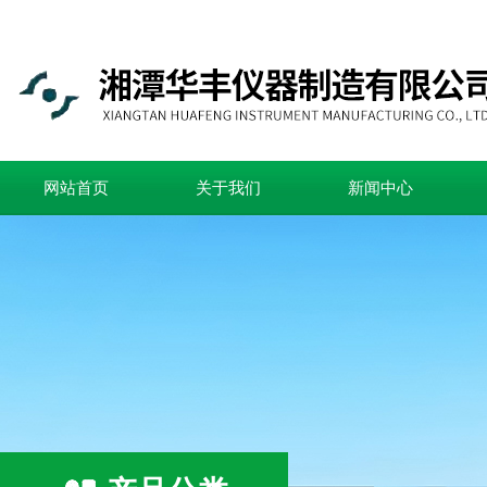
网站首页
关于我们
新闻中心