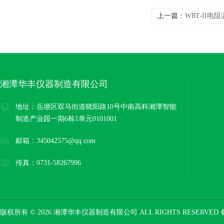
上一篇：
WRT-II
湘潭华丰仪器制造有限公司
地址：岳塘区双马街道晓阳路10号中南高科湘潭智能
制造产业园一期6栋1单元0101001
邮箱：345042575@qq.com
传真：0731-58267996
版权所有 © 2026 湘潭华丰仪器制造有限公司 ALL RIGHTS RESERVED