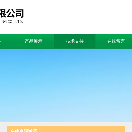
心
产品展示
技术支持
在线留言