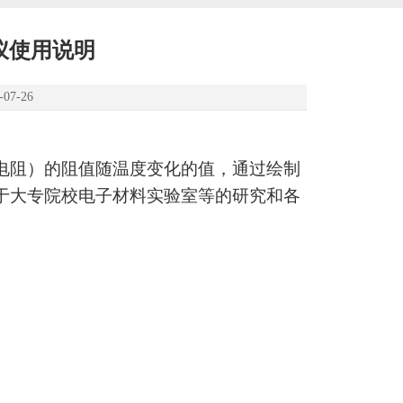
定仪使用说明
7-26
电阻）的阻值随温度变化的值，通过绘制
于大专院校电子材料实验室等的研究和各