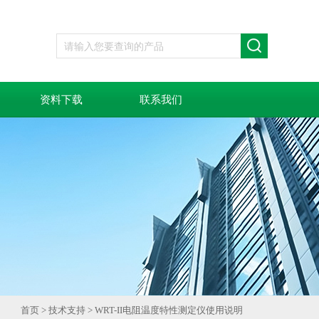
资料下载
联系我们
首页
>
技术支持
> WRT-II电阻温度特性测定仪使用说明