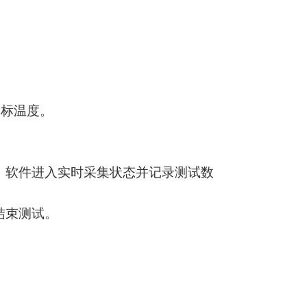
目标温度。
，软件进入实时采集状态并记录测试数
结束测试。