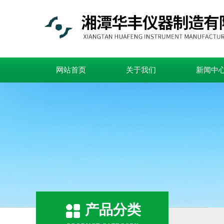
网站首页
关于我们
新闻中
产品分类