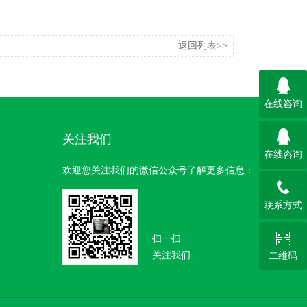
返回列表>>
在线咨询
关注我们
在线咨询
欢迎您关注我们的微信公众号了解更多信息：
联系方式
扫一扫
关注我们
二维码