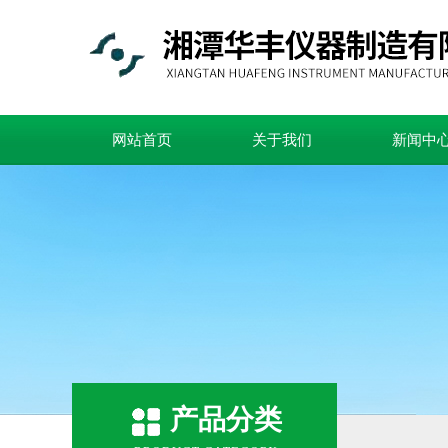
网站首页
关于我们
新闻中
产品分类