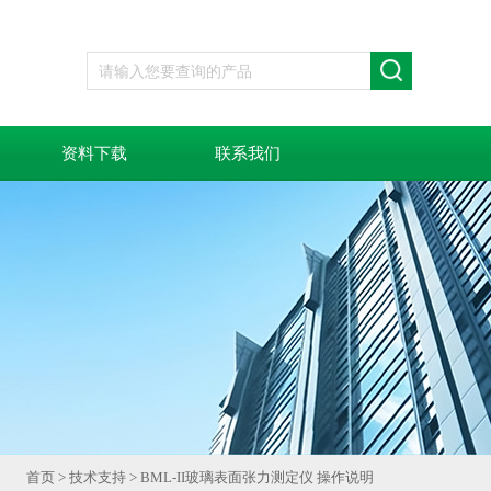
资料下载
联系我们
首页
>
技术支持
> BML-II玻璃表面张力测定仪 操作说明