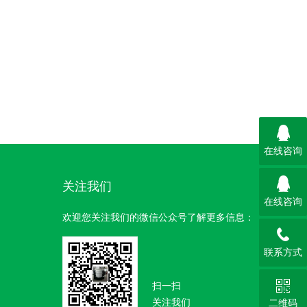
在线咨询
关注我们
在线咨询
欢迎您关注我们的微信公众号了解更多信息：
联系方式
扫一扫
关注我们
二维码