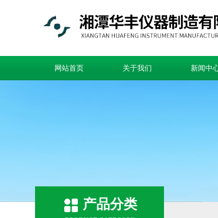
网站首页
关于我们
新闻中
产品分类