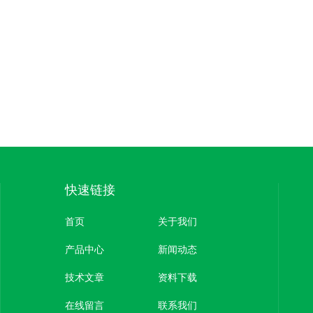
快速链接
首页
关于我们
产品中心
新闻动态
技术文章
资料下载
在线留言
联系我们