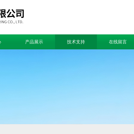
心
产品展示
技术支持
在线留言