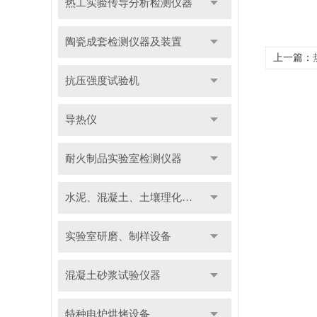
热工实验传导分析检测仪器
陶瓷成套检测仪器及装置
上一篇：
抗压强度试验机
导热仪
耐火制品实验室检测仪器
水泥、混凝土、土壤理化检测仪器及装置
实验室研磨、制样设备
混凝土砂浆试验仪器
特种电炉烘烤设备