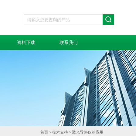
资料下载
联系我们
首页
>
技术支持
> 激光导热仪的应用