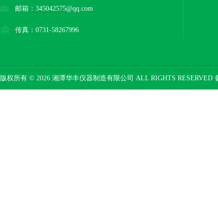
邮箱：345042575@qq.com
传真：0731-58267996
版权所有 © 2026 湘潭华丰仪器制造有限公司 ALL RIGHTS RESERVED