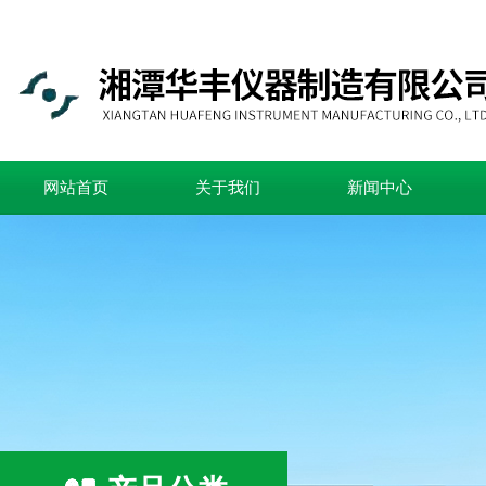
网站首页
关于我们
新闻中心